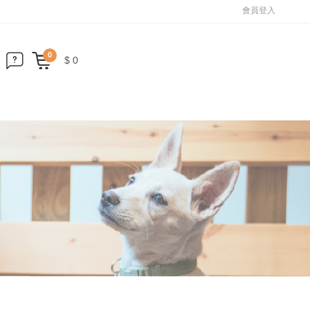
會員登入
0
$ 0