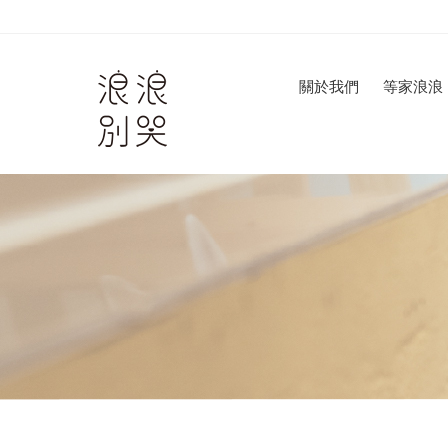
關於我們
等家浪浪