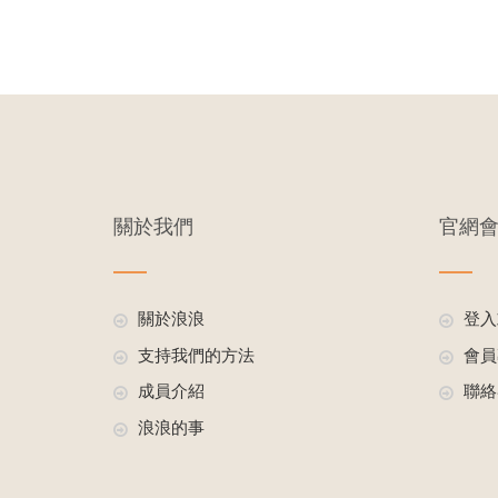
關於我們
官網
關於浪浪
登入
支持我們的方法
會員
成員介紹
聯絡
浪浪的事