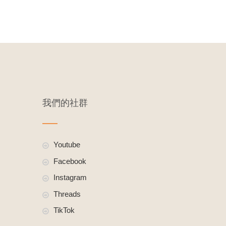
我們的社群
Youtube
Facebook
Instagram
Threads
TikTok