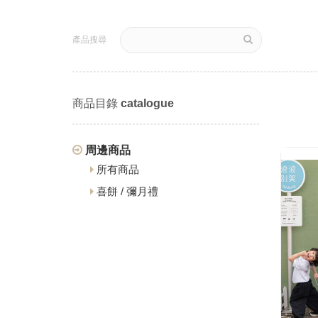
產品搜尋
商品目錄
catalogue
周邊商品
所有商品
喜餅 / 彌月禮