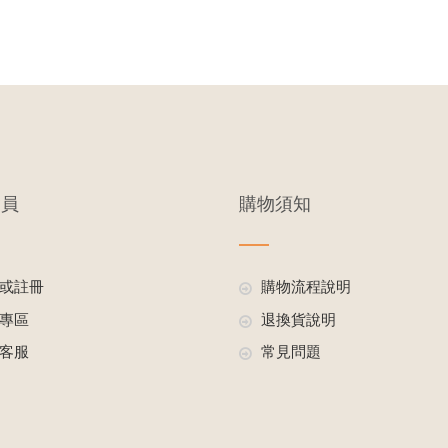
會員
購物須知
或註冊
購物流程說明
專區
退換貨說明
客服
常見問題