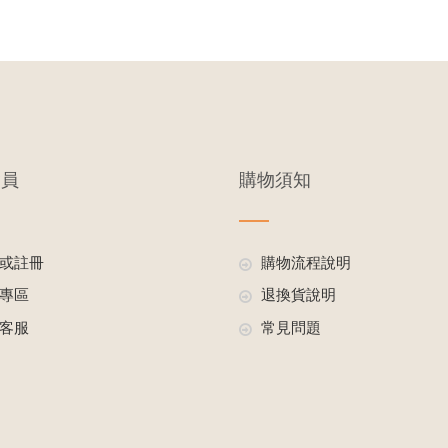
會員
購物須知
或註冊
購物流程說明
專區
退換貨說明
客服
常見問題