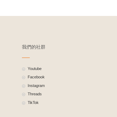
我們的社群
Youtube
Facebook
Instagram
Threads
TikTok