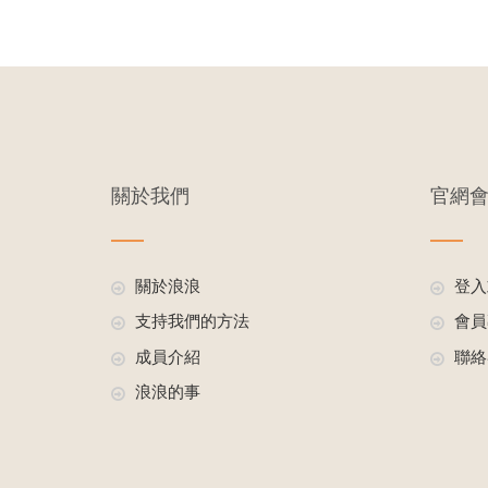
關於我們
官網
關於浪浪
登入
支持我們的方法
會員
成員介紹
聯絡
浪浪的事