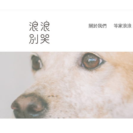
關於我們
等家浪浪