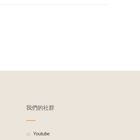
我們的社群
Youtube