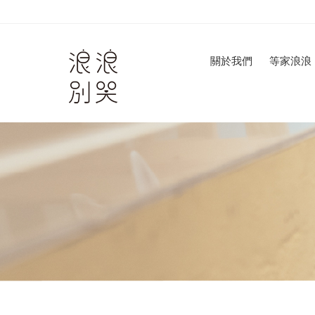
關於我們
等家浪浪