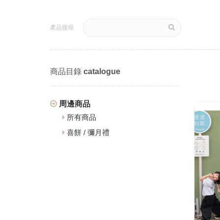
產品搜尋
商品目錄
catalogue
周邊商品
所有商品
喜餅 / 彌月禮