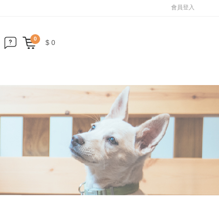
會員登入
0
$ 0