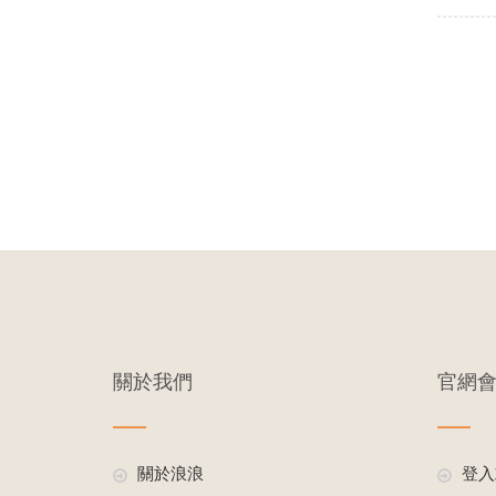
關於我們
官網
關於浪浪
登入