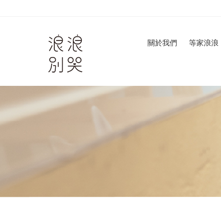
關於我們
等家浪浪