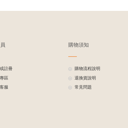
會員
購物須知
或註冊
購物流程說明
專區
退換貨說明
客服
常見問題