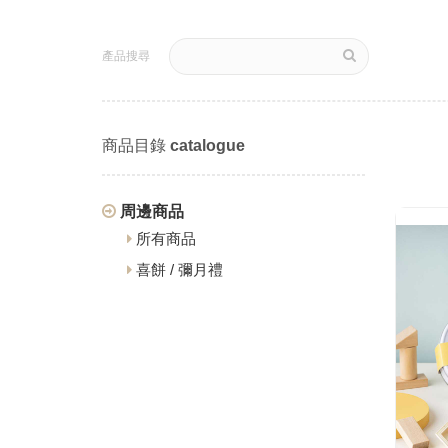
產品搜尋
商品目錄
catalogue
周邊商品
所有商品
喜餅 / 彌月禮