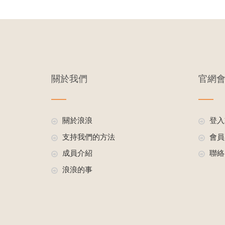
關於我們
官網
關於浪浪
登入
支持我們的方法
會員
成員介紹
聯絡
浪浪的事