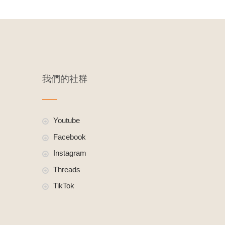
我們的社群
Youtube
Facebook
Instagram
Threads
TikTok