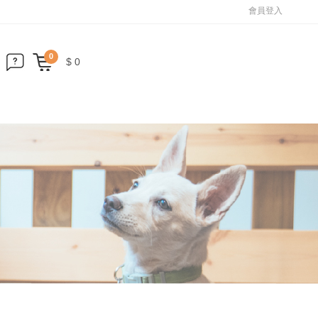
會員登入
0
$ 0