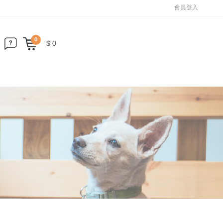
會員登入
0
$ 0