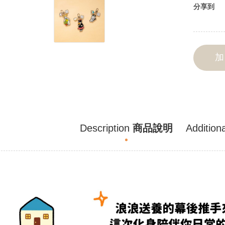
分享到
Description
商品說明
Additiona