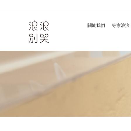
關於我們
等家浪浪