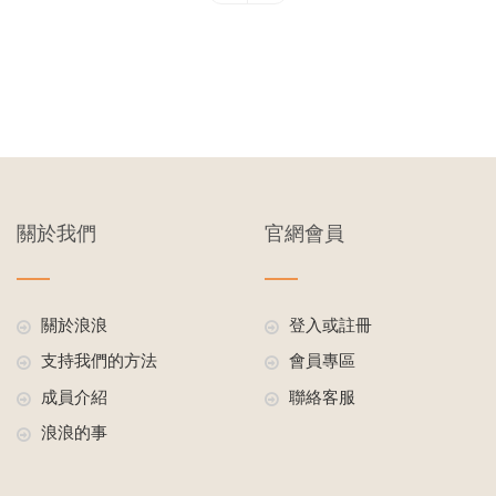
關於我們
官網會員
關於浪浪
登入或註冊
支持我們的方法
會員專區
成員介紹
聯絡客服
浪浪的事