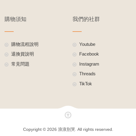
購物須知
我們的社群
購物流程說明
Youtube
退換貨說明
Facebook
常見問題
Instagram
Threads
TikTok
Copyright © 2026 浪浪別哭. All rights reserved.