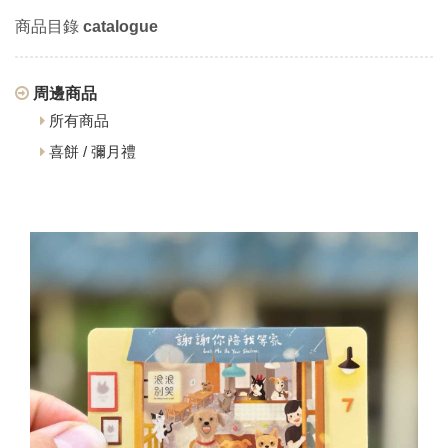
商品目錄
catalogue
周邊商品
所有商品
喜餅 / 彌月禮