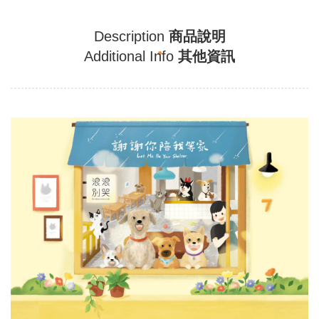
Description
商品說明
Additional Info
其他資訊