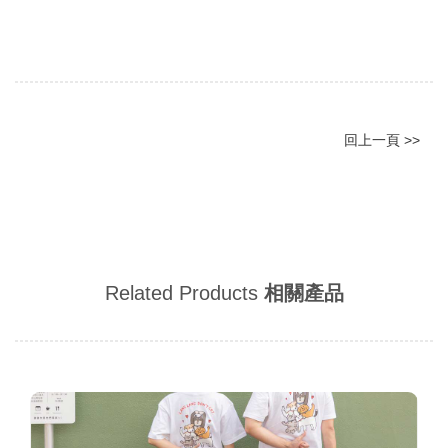
回上一頁 >>
Related Products
相關產品