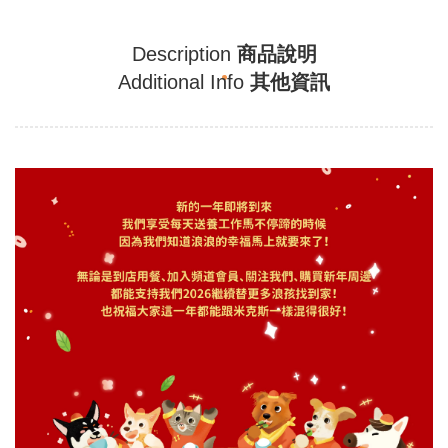
Description
商品說明
Additional Info
其他資訊