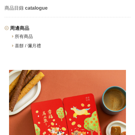
商品目錄
catalogue
周邊商品
所有商品
喜餅 / 彌月禮