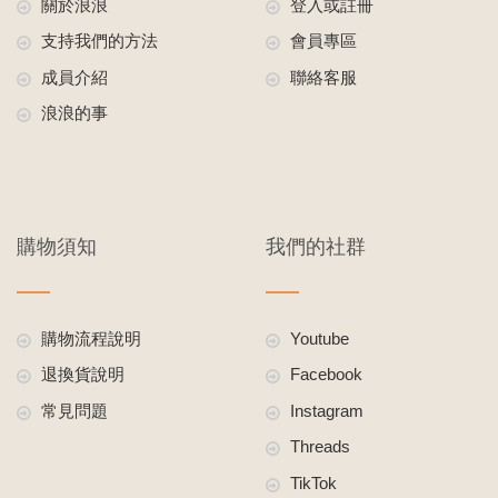
關於浪浪
登入或註冊
支持我們的方法
會員專區
成員介紹
聯絡客服
浪浪的事
購物須知
我們的社群
購物流程說明
Youtube
退換貨說明
Facebook
常見問題
Instagram
Threads
TikTok