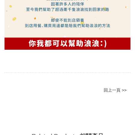
回上一頁 >>